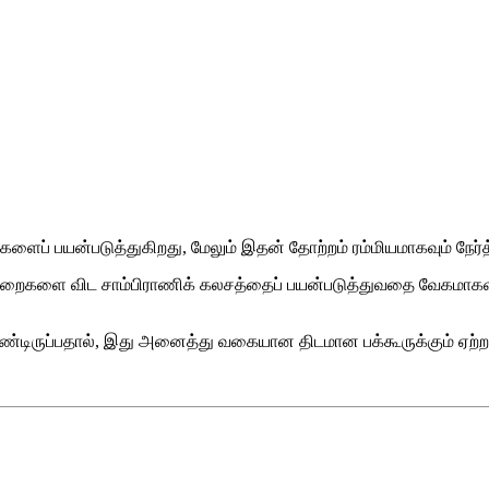
ளைப் பயன்படுத்துகிறது, மேலும் இதன் தோற்றம் ரம்மியமாகவும் நேர்த
ுறைகளை விட சாம்பிராணிக் கலசத்தைப் பயன்படுத்துவதை வேகமாகவும்
்டிருப்பதால், இது அனைத்து வகையான திடமான பக்கூருக்கும் ஏற