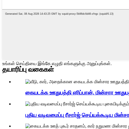
உங்கள் செய்தியை இங்கே எழுதி எங்களுக்கு அனுப்புங்கள்.
தயாரிப்பு வகைகள்
கையடக்க ஊதுபத்தி எரிப்பான், மின்சார ஊதுபத்த
புதிய வடிவமைப்பு ரீசார்ஜ் செய்யக்கூடிய மின்சா