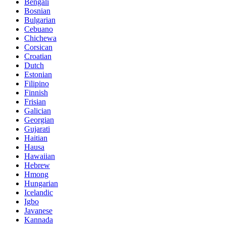
Bengali
Bosnian
Bulgarian
Cebuano
Chichewa
Corsican
Croatian
Dutch
Estonian
Filipino
Finnish
Frisian
Galician
Georgian
Gujarati
Haitian
Hausa
Hawaiian
Hebrew
Hmong
Hungarian
Icelandic
Igbo
Javanese
Kannada