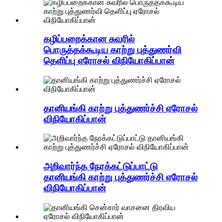
கழிப்பறைக்கான சுவரில்
பொருத்தக்கூடிய காற்று புத்துணர்வி
தெளிப்பு ஏரோசல் விநியோகிப்பான்
தானியங்கி காற்று புத்துணர்ச்சி ஏரோசல்
விநியோகிப்பான்
அறிவார்ந்த நேரக்கட்டுப்பாட்டு
தானியங்கி காற்று புத்துணர்ச்சி ஏரோசல்
விநியோகிப்பான்