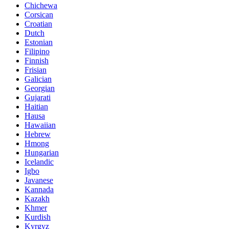
Chichewa
Corsican
Croatian
Dutch
Estonian
Filipino
Finnish
Frisian
Galician
Georgian
Gujarati
Haitian
Hausa
Hawaiian
Hebrew
Hmong
Hungarian
Icelandic
Igbo
Javanese
Kannada
Kazakh
Khmer
Kurdish
Kyrgyz