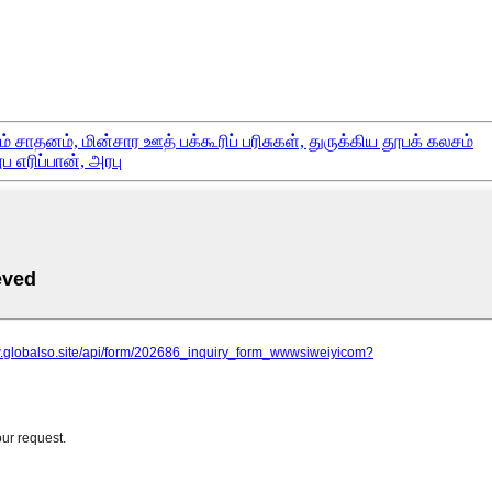
ும் சாதனம், மின்சார ஊத் பக்கூரிப் பரிசுகள், துருக்கிய தூபக் கலசம்
 எரிப்பான், அரபு