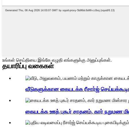
உங்கள் செய்தியை இங்கே எழுதி எங்களுக்கு அனுப்புங்கள்.
தயாரிப்பு வகைகள்
வீடுகளுக்கான கையடக்க ரீசார்ஜ் செய்யக்கூடி
கையடக்க ஊத் புகூர் சாதனம், கார் நறுமண மின