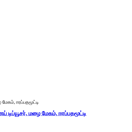
 டிப்யூசர், மழை மேகம், ஈரப்பதமூட்டி